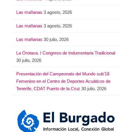
Las mañanas
3 agosto, 2026
Las mañanas
3 agosto, 2026
Las mañanas
30 julio, 2026
La Orotava. I Congreso de Indumentaria Tradicional
30 julio, 2026
Presentación del Campeonato del Mundo sub’18
Femenino en el Centro de Deportes Acuáticos de
Tenerife, CDAT Puerto de la Cruz
30 julio, 2026