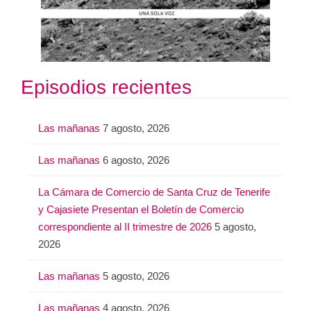
Episodios recientes
Las mañanas
7 agosto, 2026
Las mañanas
6 agosto, 2026
La Cámara de Comercio de Santa Cruz de Tenerife
y Cajasiete Presentan el Boletín de Comercio
correspondiente al II trimestre de 2026
5 agosto,
2026
Las mañanas
5 agosto, 2026
Las mañanas
4 agosto, 2026