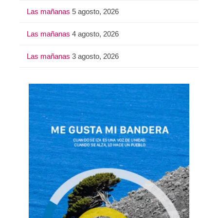
Las mañanas
5 agosto, 2026
Las mañanas
4 agosto, 2026
Las mañanas
3 agosto, 2026