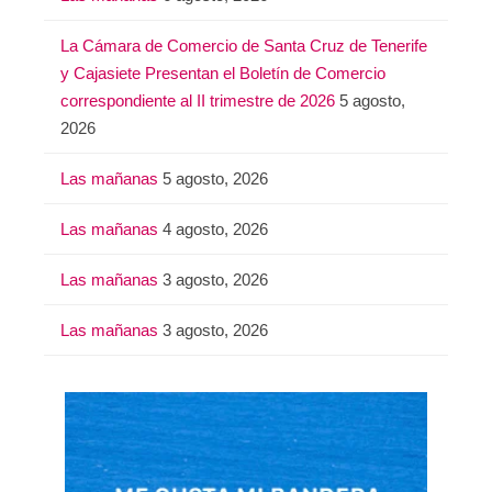
r
:
La Cámara de Comercio de Santa Cruz de Tenerife
y Cajasiete Presentan el Boletín de Comercio
correspondiente al II trimestre de 2026
5 agosto,
2026
Las mañanas
5 agosto, 2026
Las mañanas
4 agosto, 2026
Las mañanas
3 agosto, 2026
Las mañanas
3 agosto, 2026