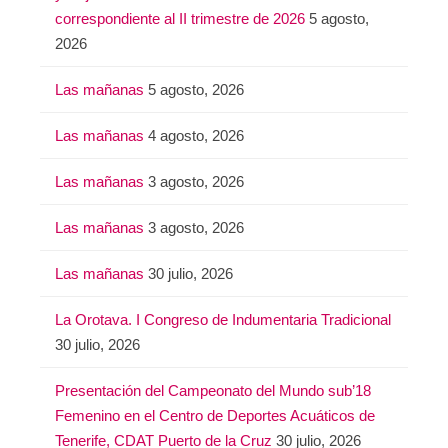
correspondiente al II trimestre de 2026
5 agosto,
2026
Las mañanas
5 agosto, 2026
Las mañanas
4 agosto, 2026
Las mañanas
3 agosto, 2026
Las mañanas
3 agosto, 2026
Las mañanas
30 julio, 2026
La Orotava. I Congreso de Indumentaria Tradicional
30 julio, 2026
Presentación del Campeonato del Mundo sub’18
Femenino en el Centro de Deportes Acuáticos de
Tenerife, CDAT Puerto de la Cruz
30 julio, 2026