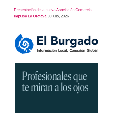
Presentación de la nueva Asociación Comercial
Impulsa La Orotava
30 julio, 2026