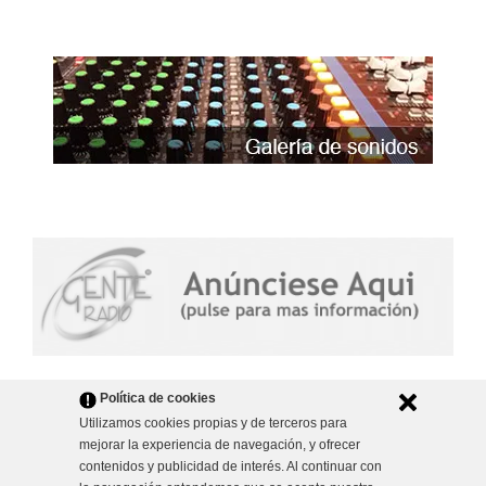
Política de cookies
Utilizamos cookies propias y de terceros para
mejorar la experiencia de navegación, y ofrecer
contenidos y publicidad de interés. Al continuar con
Portada
Aviso Legal
Promociona tu empresa