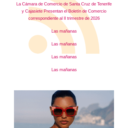
La Cámara de Comercio de Santa Cruz de Tenerife
y Cajasiete Presentan el Boletín de Comercio
correspondiente al II trimestre de 2026
Las mañanas
Las mañanas
Las mañanas
Las mañanas