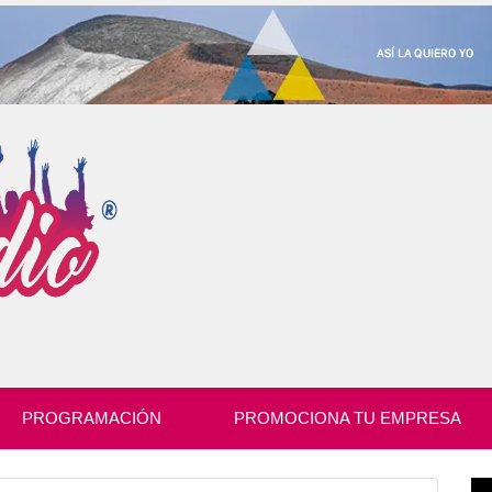
PROGRAMACIÓN
PROMOCIONA TU EMPRESA
Re