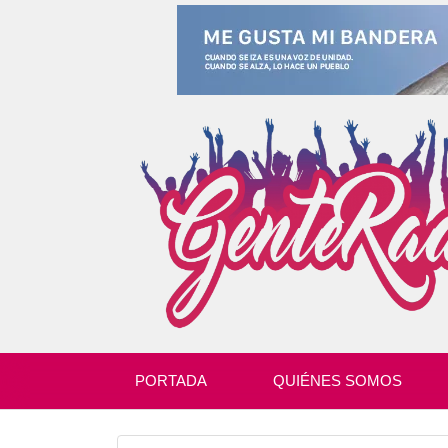
PORTADA
QUIÉNES SOMOS