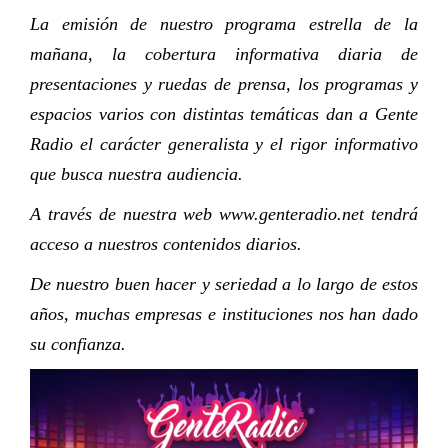
La emisión de nuestro programa estrella de la
mañana, la cobertura informativa diaria de
presentaciones y ruedas de prensa, los programas y
espacios varios con distintas temáticas dan a Gente
Radio el carácter generalista y el rigor informativo
que busca nuestra audiencia.
A través de nuestra web www.genteradio.net tendrá
acceso a nuestros contenidos diarios.
De nuestro buen hacer y seriedad a lo largo de estos
años, muchas empresas e instituciones nos han dado
su confianza.
R
d
v