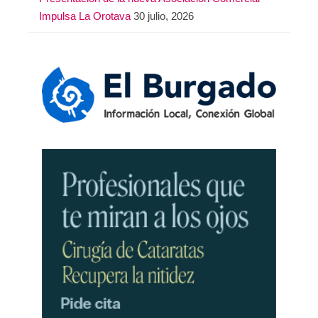
Impulsa La Orotava
30 julio, 2026