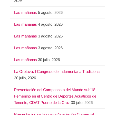
2026
Las mañanas
5 agosto, 2026
Las mañanas
4 agosto, 2026
Las mañanas
3 agosto, 2026
Las mañanas
3 agosto, 2026
Las mañanas
30 julio, 2026
La Orotava. I Congreso de Indumentaria Tradicional
30 julio, 2026
Presentación del Campeonato del Mundo sub’18
Femenino en el Centro de Deportes Acuáticos de
Tenerife, CDAT Puerto de la Cruz
30 julio, 2026
Presentación de la nueva Asociación Comercial