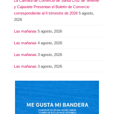
La Cámara de Comercio de Santa Cruz de Tenerife
y Cajasiete Presentan el Boletín de Comercio
correspondiente al II trimestre de 2026
5 agosto,
2026
Las mañanas
5 agosto, 2026
Las mañanas
4 agosto, 2026
Las mañanas
3 agosto, 2026
Las mañanas
3 agosto, 2026