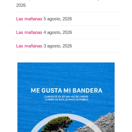
2026
Las mañanas
5 agosto, 2026
Las mañanas
4 agosto, 2026
Las mañanas
3 agosto, 2026