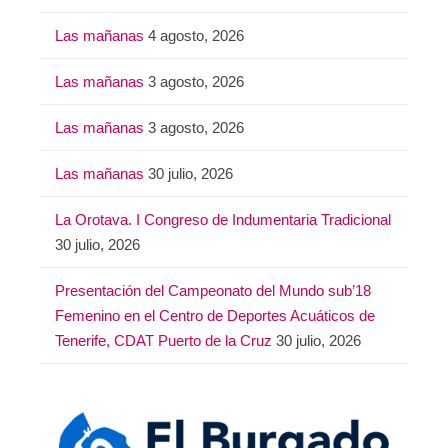
Las mañanas
4 agosto, 2026
Las mañanas
3 agosto, 2026
Las mañanas
3 agosto, 2026
Las mañanas
30 julio, 2026
La Orotava. I Congreso de Indumentaria Tradicional
30 julio, 2026
Presentación del Campeonato del Mundo sub’18
Femenino en el Centro de Deportes Acuáticos de
Tenerife, CDAT Puerto de la Cruz
30 julio, 2026