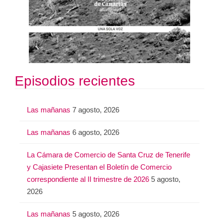
Episodios recientes
Las mañanas
7 agosto, 2026
Las mañanas
6 agosto, 2026
La Cámara de Comercio de Santa Cruz de Tenerife
y Cajasiete Presentan el Boletín de Comercio
correspondiente al II trimestre de 2026
5 agosto,
2026
Las mañanas
5 agosto, 2026