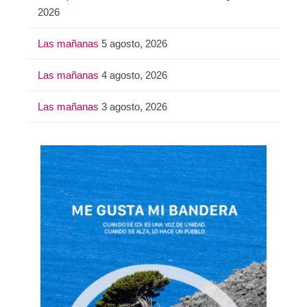
2026
Las mañanas
5 agosto, 2026
Las mañanas
4 agosto, 2026
Las mañanas
3 agosto, 2026