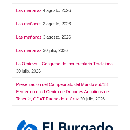
Las mañanas
4 agosto, 2026
Las mañanas
3 agosto, 2026
Las mañanas
3 agosto, 2026
Las mañanas
30 julio, 2026
La Orotava. I Congreso de Indumentaria Tradicional
30 julio, 2026
Presentación del Campeonato del Mundo sub’18
Femenino en el Centro de Deportes Acuáticos de
Tenerife, CDAT Puerto de la Cruz
30 julio, 2026