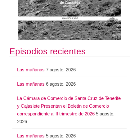
Episodios recientes
Las mañanas
7 agosto, 2026
Las mañanas
6 agosto, 2026
La Cámara de Comercio de Santa Cruz de Tenerife
y Cajasiete Presentan el Boletín de Comercio
correspondiente al II trimestre de 2026
5 agosto,
2026
Las mañanas
5 agosto, 2026