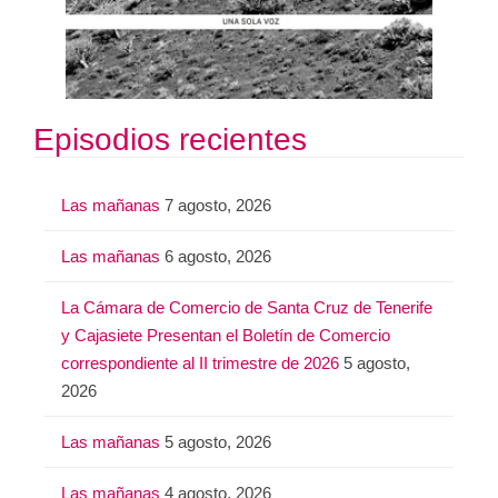
Episodios recientes
Las mañanas
7 agosto, 2026
Las mañanas
6 agosto, 2026
La Cámara de Comercio de Santa Cruz de Tenerife
y Cajasiete Presentan el Boletín de Comercio
correspondiente al II trimestre de 2026
5 agosto,
2026
Las mañanas
5 agosto, 2026
Las mañanas
4 agosto, 2026