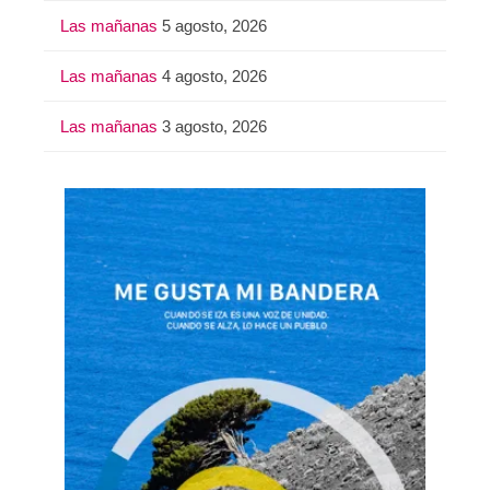
Las mañanas
5 agosto, 2026
Las mañanas
4 agosto, 2026
Las mañanas
3 agosto, 2026