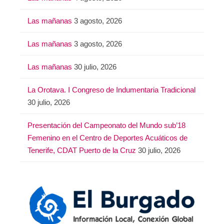
Las mañanas
3 agosto, 2026
Las mañanas
3 agosto, 2026
Las mañanas
30 julio, 2026
La Orotava. I Congreso de Indumentaria Tradicional
30 julio, 2026
Presentación del Campeonato del Mundo sub’18
Femenino en el Centro de Deportes Acuáticos de
Tenerife, CDAT Puerto de la Cruz
30 julio, 2026