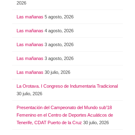
2026
Las mañanas
5 agosto, 2026
Las mañanas
4 agosto, 2026
Las mañanas
3 agosto, 2026
Las mañanas
3 agosto, 2026
Las mañanas
30 julio, 2026
La Orotava. I Congreso de Indumentaria Tradicional
30 julio, 2026
Presentación del Campeonato del Mundo sub’18
Femenino en el Centro de Deportes Acuáticos de
Tenerife, CDAT Puerto de la Cruz
30 julio, 2026