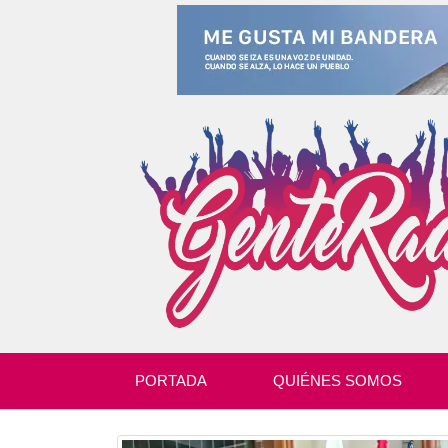
PORTADA
QUIÉNES SOMOS