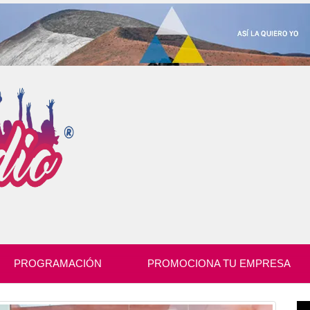
PROGRAMACIÓN
PROMOCIONA TU EMPRESA
Re