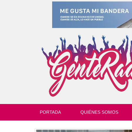
PORTADA
QUIÉNES SOMOS