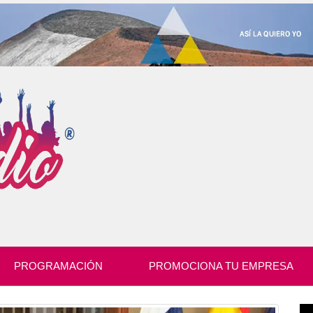
PROGRAMACIÓN
PROMOCIONA TU EMPRESA
Re