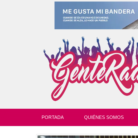
PORTADA
QUIÉNES SOMOS