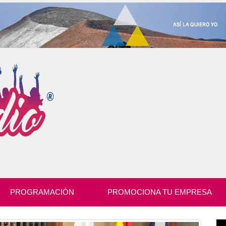
PROGRAMACIÓN
PROMOCIONA TU EMPRESA
Re