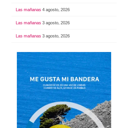
Las mañanas
4 agosto, 2026
Las mañanas
3 agosto, 2026
Las mañanas
3 agosto, 2026