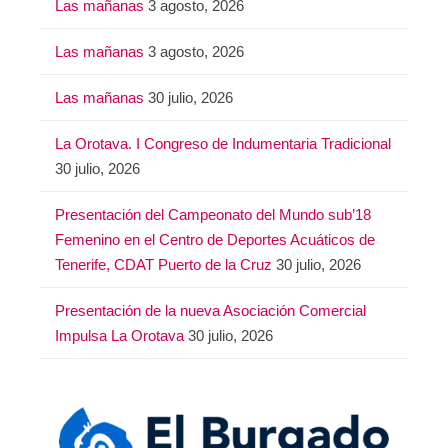
Las mañanas
3 agosto, 2026
Las mañanas
3 agosto, 2026
Las mañanas
30 julio, 2026
La Orotava. I Congreso de Indumentaria Tradicional
30 julio, 2026
Presentación del Campeonato del Mundo sub’18
Femenino en el Centro de Deportes Acuáticos de
Tenerife, CDAT Puerto de la Cruz
30 julio, 2026
Presentación de la nueva Asociación Comercial
Impulsa La Orotava
30 julio, 2026