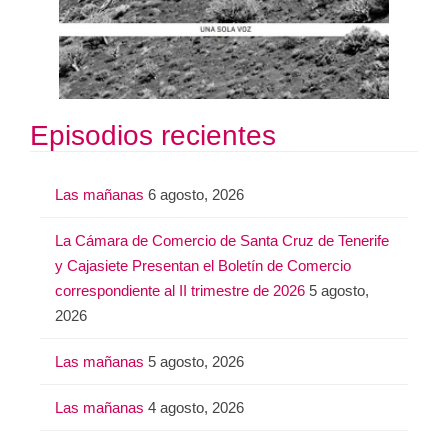
Episodios recientes
Las mañanas
6 agosto, 2026
La Cámara de Comercio de Santa Cruz de Tenerife
y Cajasiete Presentan el Boletín de Comercio
correspondiente al II trimestre de 2026
5 agosto,
2026
Las mañanas
5 agosto, 2026
Las mañanas
4 agosto, 2026