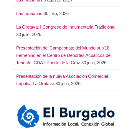
Las mañanas
30 julio, 2026
La Orotava. I Congreso de Indumentaria Tradicional
30 julio, 2026
Presentación del Campeonato del Mundo sub’18
Femenino en el Centro de Deportes Acuáticos de
Tenerife, CDAT Puerto de la Cruz
30 julio, 2026
Presentación de la nueva Asociación Comercial
Impulsa La Orotava
30 julio, 2026