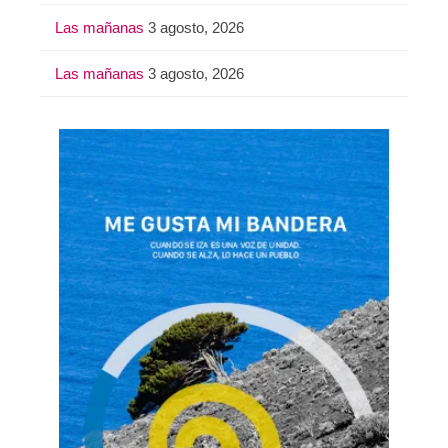
Las mañanas
3 agosto, 2026
Las mañanas
3 agosto, 2026