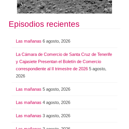
Episodios recientes
Las mañanas
6 agosto, 2026
La Cámara de Comercio de Santa Cruz de Tenerife
y Cajasiete Presentan el Boletín de Comercio
correspondiente al II trimestre de 2026
5 agosto,
2026
Las mañanas
5 agosto, 2026
Las mañanas
4 agosto, 2026
Las mañanas
3 agosto, 2026
Las mañanas
3 agosto, 2026