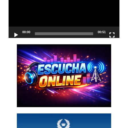
00:00
00:51