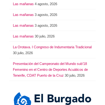
Las mañanas
4 agosto, 2026
Las mañanas
3 agosto, 2026
Las mañanas
3 agosto, 2026
Las mañanas
30 julio, 2026
La Orotava. I Congreso de Indumentaria Tradicional
30 julio, 2026
Presentación del Campeonato del Mundo sub’18
Femenino en el Centro de Deportes Acuáticos de
Tenerife, CDAT Puerto de la Cruz
30 julio, 2026