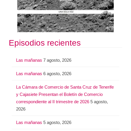
Episodios recientes
Las mañanas
7 agosto, 2026
Las mañanas
6 agosto, 2026
La Cámara de Comercio de Santa Cruz de Tenerife
y Cajasiete Presentan el Boletín de Comercio
correspondiente al II trimestre de 2026
5 agosto,
2026
Las mañanas
5 agosto, 2026