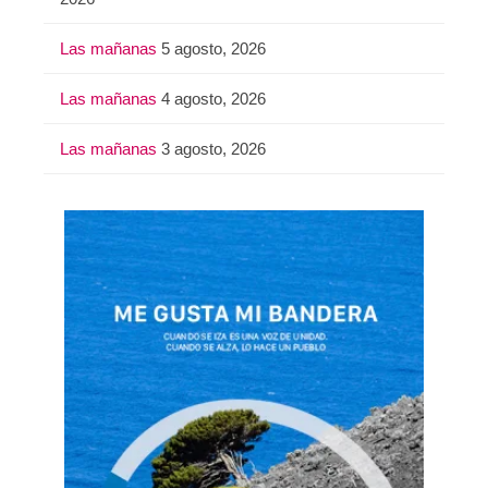
Las mañanas
5 agosto, 2026
Las mañanas
4 agosto, 2026
Las mañanas
3 agosto, 2026