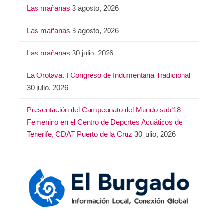
Las mañanas
3 agosto, 2026
Las mañanas
3 agosto, 2026
Las mañanas
30 julio, 2026
La Orotava. I Congreso de Indumentaria Tradicional
30 julio, 2026
Presentación del Campeonato del Mundo sub’18
Femenino en el Centro de Deportes Acuáticos de
Tenerife, CDAT Puerto de la Cruz
30 julio, 2026