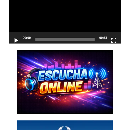
00:00
00:51