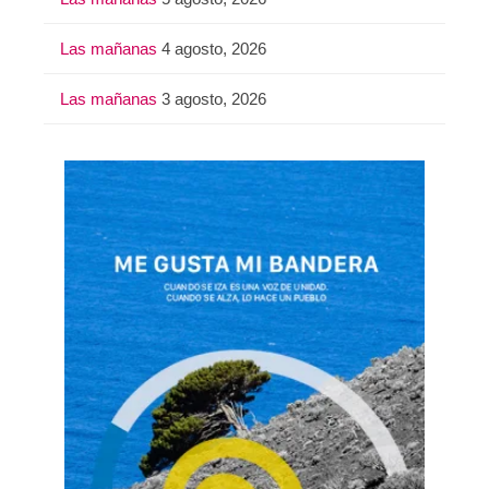
Las mañanas
4 agosto, 2026
Las mañanas
3 agosto, 2026