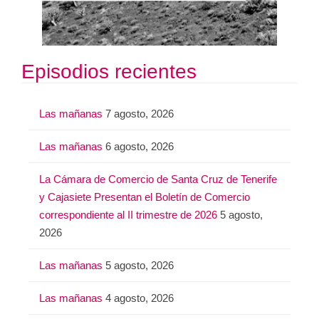
Episodios recientes
Las mañanas
7 agosto, 2026
Las mañanas
6 agosto, 2026
La Cámara de Comercio de Santa Cruz de Tenerife
y Cajasiete Presentan el Boletín de Comercio
correspondiente al II trimestre de 2026
5 agosto,
2026
Las mañanas
5 agosto, 2026
Las mañanas
4 agosto, 2026