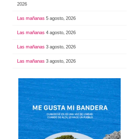
2026
Las mañanas
5 agosto, 2026
Las mañanas
4 agosto, 2026
Las mañanas
3 agosto, 2026
Las mañanas
3 agosto, 2026