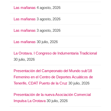
Las mañanas
4 agosto, 2026
Las mañanas
3 agosto, 2026
Las mañanas
3 agosto, 2026
Las mañanas
30 julio, 2026
La Orotava. I Congreso de Indumentaria Tradicional
30 julio, 2026
Presentación del Campeonato del Mundo sub’18
Femenino en el Centro de Deportes Acuáticos de
Tenerife, CDAT Puerto de la Cruz
30 julio, 2026
Presentación de la nueva Asociación Comercial
Impulsa La Orotava
30 julio, 2026