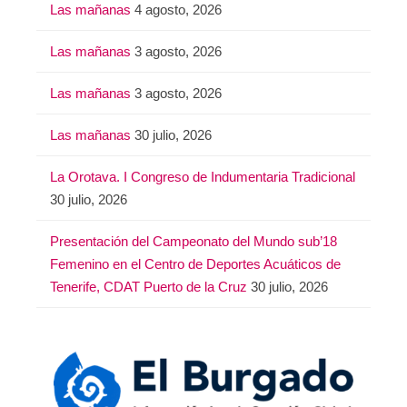
Las mañanas
4 agosto, 2026
Las mañanas
3 agosto, 2026
Las mañanas
3 agosto, 2026
Las mañanas
30 julio, 2026
La Orotava. I Congreso de Indumentaria Tradicional
30 julio, 2026
Presentación del Campeonato del Mundo sub’18
Femenino en el Centro de Deportes Acuáticos de
Tenerife, CDAT Puerto de la Cruz
30 julio, 2026