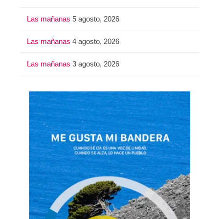
Las mañanas
5 agosto, 2026
Las mañanas
4 agosto, 2026
Las mañanas
3 agosto, 2026