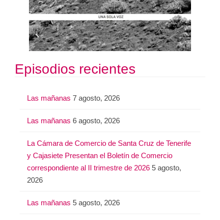
Episodios recientes
Las mañanas
7 agosto, 2026
Las mañanas
6 agosto, 2026
La Cámara de Comercio de Santa Cruz de Tenerife
y Cajasiete Presentan el Boletín de Comercio
correspondiente al II trimestre de 2026
5 agosto,
2026
Las mañanas
5 agosto, 2026