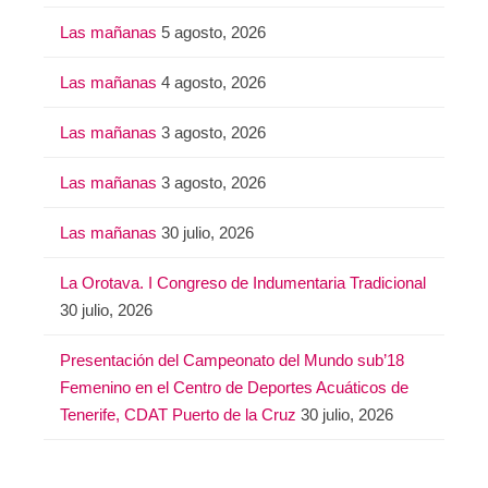
Las mañanas
5 agosto, 2026
Las mañanas
4 agosto, 2026
Las mañanas
3 agosto, 2026
Las mañanas
3 agosto, 2026
Las mañanas
30 julio, 2026
La Orotava. I Congreso de Indumentaria Tradicional
30 julio, 2026
Presentación del Campeonato del Mundo sub’18
Femenino en el Centro de Deportes Acuáticos de
Tenerife, CDAT Puerto de la Cruz
30 julio, 2026