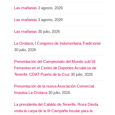
Las mañanas
3 agosto, 2026
Las mañanas
3 agosto, 2026
Las mañanas
30 julio, 2026
La Orotava. I Congreso de Indumentaria Tradicional
30 julio, 2026
Presentación del Campeonato del Mundo sub’18
Femenino en el Centro de Deportes Acuáticos de
Tenerife, CDAT Puerto de la Cruz
30 julio, 2026
Presentación de la nueva Asociación Comercial
Impulsa La Orotava
30 julio, 2026
La presidenta del Cabildo de Tenerife, Rosa Dávila
visita la carpa de la III Campaña Insular para la