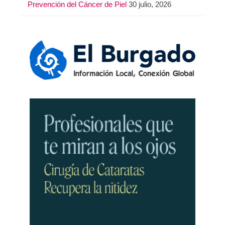
Prevención del Cáncer de Piel
30 julio, 2026