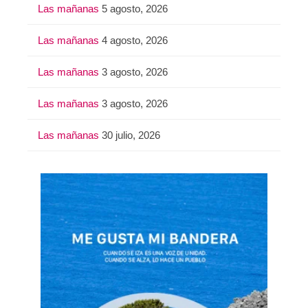
Las mañanas
5 agosto, 2026
Las mañanas
4 agosto, 2026
Las mañanas
3 agosto, 2026
Las mañanas
3 agosto, 2026
Las mañanas
30 julio, 2026