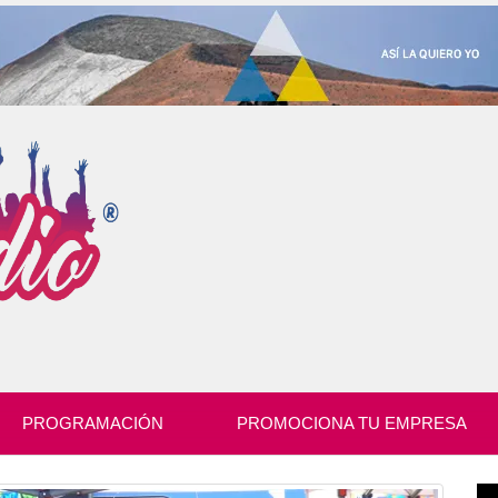
PROGRAMACIÓN
PROMOCIONA TU EMPRESA
Re