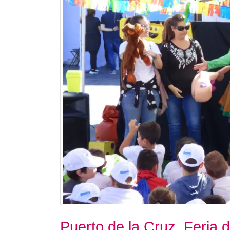
Puerto de la Cruz. Feria d