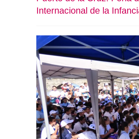
Internacional de la Infan