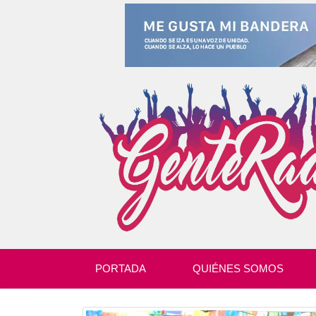
PORTADA
QUIÉNES SOMOS