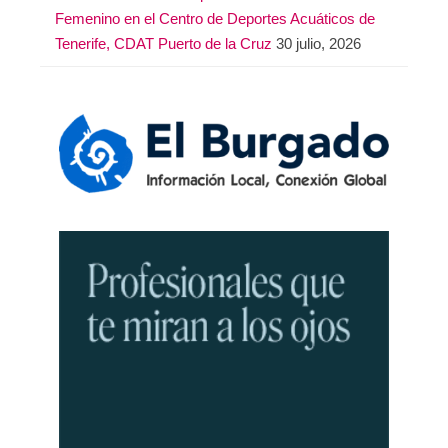
Femenino en el Centro de Deportes Acuáticos de
Tenerife, CDAT Puerto de la Cruz
30 julio, 2026