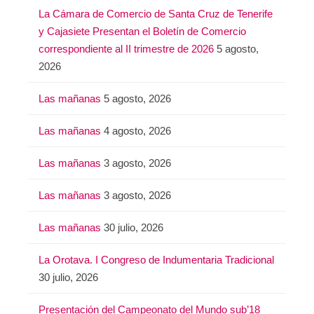
La Cámara de Comercio de Santa Cruz de Tenerife
y Cajasiete Presentan el Boletín de Comercio
correspondiente al II trimestre de 2026
5 agosto,
2026
Las mañanas
5 agosto, 2026
Las mañanas
4 agosto, 2026
Las mañanas
3 agosto, 2026
Las mañanas
3 agosto, 2026
Las mañanas
30 julio, 2026
La Orotava. I Congreso de Indumentaria Tradicional
30 julio, 2026
Presentación del Campeonato del Mundo sub’18