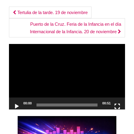
Post
Tertulia de la tarde. 19 de noviembre
navigation
Puerto de la Cruz. Feria de la Infancia en el día
Internacional de la Infancia. 20 de noviembre
Reproductor
de
vídeo
00:00
00:51