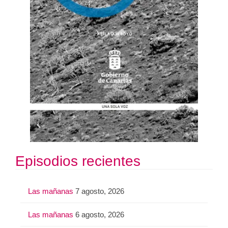
Episodios recientes
Las mañanas
7 agosto, 2026
Las mañanas
6 agosto, 2026