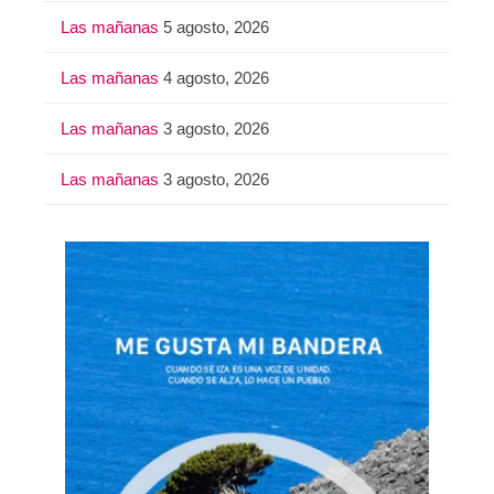
Las mañanas
5 agosto, 2026
Las mañanas
4 agosto, 2026
Las mañanas
3 agosto, 2026
Las mañanas
3 agosto, 2026