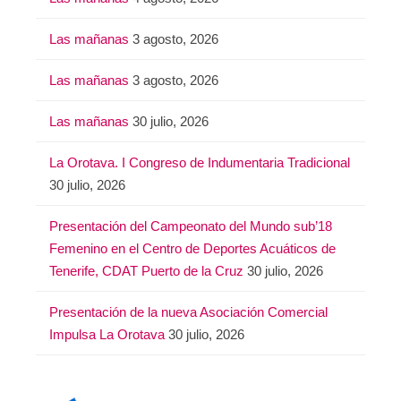
Las mañanas
3 agosto, 2026
Las mañanas
3 agosto, 2026
Las mañanas
30 julio, 2026
La Orotava. I Congreso de Indumentaria Tradicional
30 julio, 2026
Presentación del Campeonato del Mundo sub’18
Femenino en el Centro de Deportes Acuáticos de
Tenerife, CDAT Puerto de la Cruz
30 julio, 2026
Presentación de la nueva Asociación Comercial
Impulsa La Orotava
30 julio, 2026