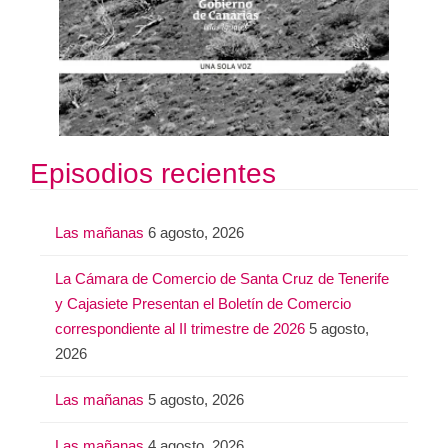
Episodios recientes
Las mañanas
6 agosto, 2026
La Cámara de Comercio de Santa Cruz de Tenerife
y Cajasiete Presentan el Boletín de Comercio
correspondiente al II trimestre de 2026
5 agosto,
2026
Las mañanas
5 agosto, 2026
Las mañanas
4 agosto, 2026