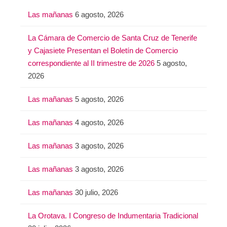
Las mañanas
6 agosto, 2026
La Cámara de Comercio de Santa Cruz de Tenerife
y Cajasiete Presentan el Boletín de Comercio
correspondiente al II trimestre de 2026
5 agosto,
2026
Las mañanas
5 agosto, 2026
Las mañanas
4 agosto, 2026
Las mañanas
3 agosto, 2026
Las mañanas
3 agosto, 2026
Las mañanas
30 julio, 2026
La Orotava. I Congreso de Indumentaria Tradicional