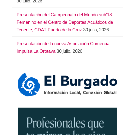
30 julio, 2026
Presentación del Campeonato del Mundo sub’18
Femenino en el Centro de Deportes Acuáticos de
Tenerife, CDAT Puerto de la Cruz
30 julio, 2026
Presentación de la nueva Asociación Comercial
Impulsa La Orotava
30 julio, 2026