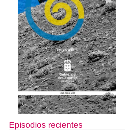
Episodios recientes