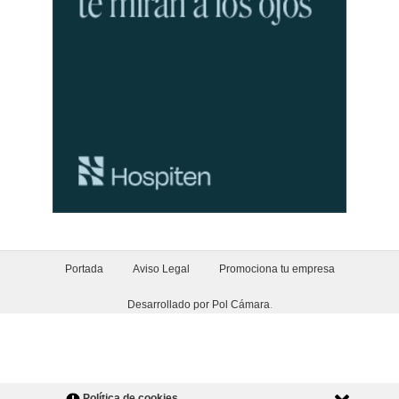
Portada
Aviso Legal
Promociona tu empresa
Desarrollado por Pol Cámara
.
Política de cookies