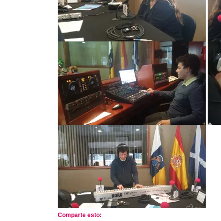
Comparte esto: