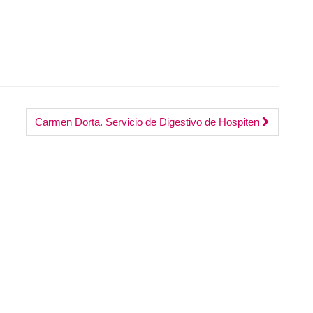
Carmen Dorta. Servicio de Digestivo de Hospiten