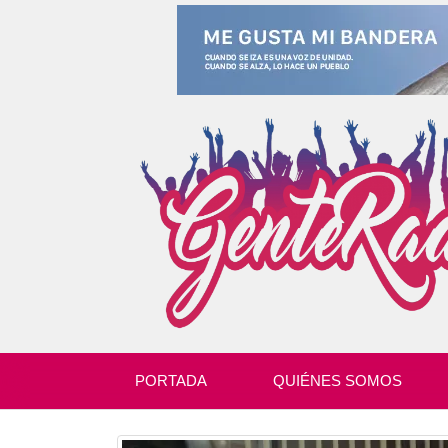
PORTADA
QUIÉNES SOMOS