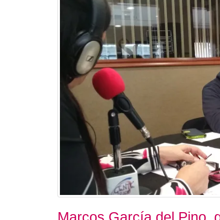
Marcos García del Pino, 