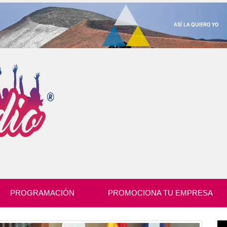
PROGRAMACIÓN
PROMOCIONA TU EMPRESA
Re