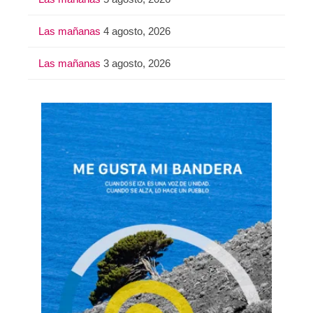
Las mañanas
4 agosto, 2026
Las mañanas
3 agosto, 2026