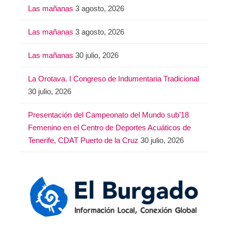
Las mañanas
3 agosto, 2026
Las mañanas
3 agosto, 2026
Las mañanas
30 julio, 2026
La Orotava. I Congreso de Indumentaria Tradicional
30 julio, 2026
Presentación del Campeonato del Mundo sub’18
Femenino en el Centro de Deportes Acuáticos de
Tenerife, CDAT Puerto de la Cruz
30 julio, 2026