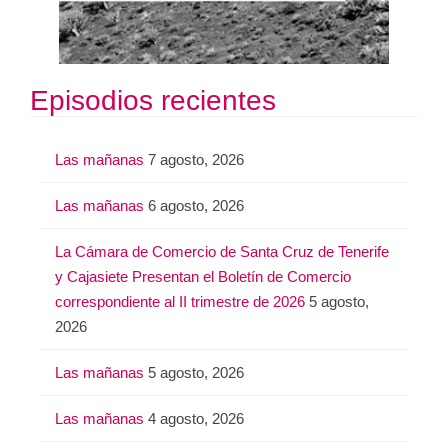
Episodios recientes
Las mañanas
7 agosto, 2026
Las mañanas
6 agosto, 2026
La Cámara de Comercio de Santa Cruz de Tenerife
y Cajasiete Presentan el Boletín de Comercio
correspondiente al II trimestre de 2026
5 agosto,
2026
Las mañanas
5 agosto, 2026
Las mañanas
4 agosto, 2026