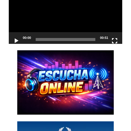
00:00
00:51