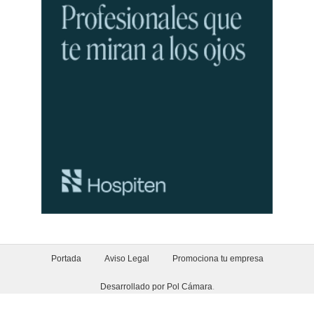
Portada
Aviso Legal
Promociona tu empresa
Desarrollado por Pol Cámara
.