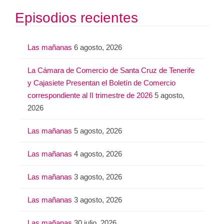
Episodios recientes
Las mañanas
6 agosto, 2026
La Cámara de Comercio de Santa Cruz de Tenerife
y Cajasiete Presentan el Boletín de Comercio
correspondiente al II trimestre de 2026
5 agosto,
2026
Las mañanas
5 agosto, 2026
Las mañanas
4 agosto, 2026
Las mañanas
3 agosto, 2026
Las mañanas
3 agosto, 2026
Las mañanas
30 julio, 2026