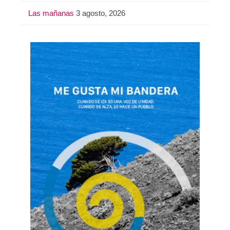
Las mañanas
3 agosto, 2026