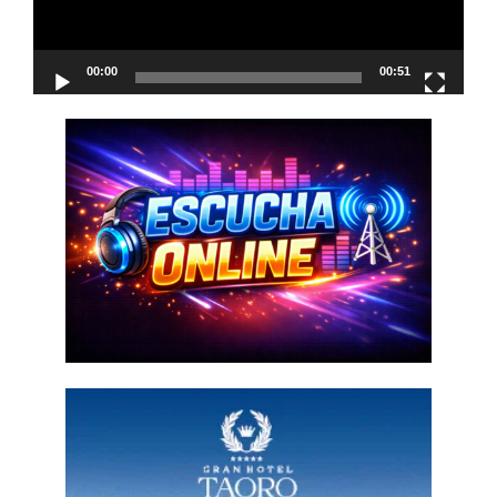
00:00
00:51