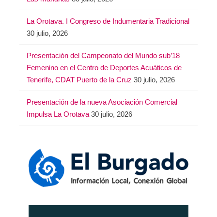
La Orotava. I Congreso de Indumentaria Tradicional
30 julio, 2026
Presentación del Campeonato del Mundo sub’18
Femenino en el Centro de Deportes Acuáticos de
Tenerife, CDAT Puerto de la Cruz
30 julio, 2026
Presentación de la nueva Asociación Comercial
Impulsa La Orotava
30 julio, 2026