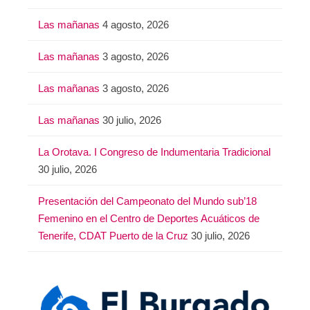
Las mañanas
4 agosto, 2026
Las mañanas
3 agosto, 2026
Las mañanas
3 agosto, 2026
Las mañanas
30 julio, 2026
La Orotava. I Congreso de Indumentaria Tradicional
30 julio, 2026
Presentación del Campeonato del Mundo sub’18
Femenino en el Centro de Deportes Acuáticos de
Tenerife, CDAT Puerto de la Cruz
30 julio, 2026