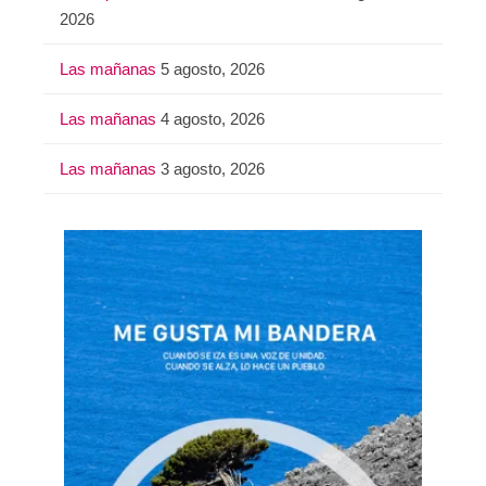
2026
Las mañanas
5 agosto, 2026
Las mañanas
4 agosto, 2026
Las mañanas
3 agosto, 2026