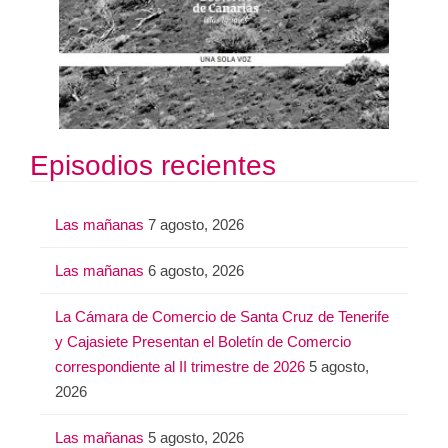
Episodios recientes
Las mañanas
7 agosto, 2026
Las mañanas
6 agosto, 2026
La Cámara de Comercio de Santa Cruz de Tenerife
y Cajasiete Presentan el Boletín de Comercio
correspondiente al II trimestre de 2026
5 agosto,
2026
Las mañanas
5 agosto, 2026