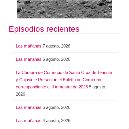
Episodios recientes
Las mañanas
7 agosto, 2026
Las mañanas
6 agosto, 2026
La Cámara de Comercio de Santa Cruz de Tenerife
y Cajasiete Presentan el Boletín de Comercio
correspondiente al II trimestre de 2026
5 agosto,
2026
Las mañanas
5 agosto, 2026
Las mañanas
4 agosto, 2026