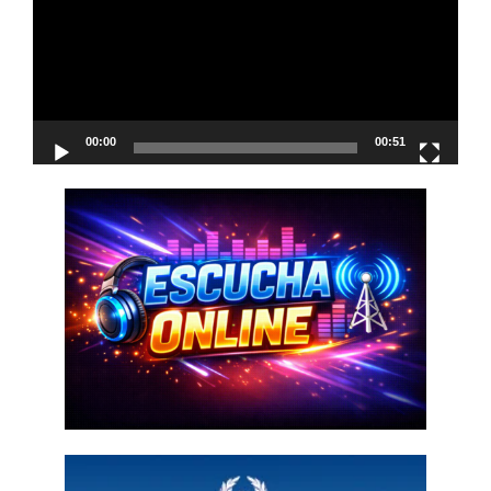
00:00
00:51