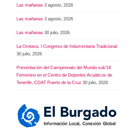
Las mañanas
3 agosto, 2026
Las mañanas
3 agosto, 2026
Las mañanas
30 julio, 2026
La Orotava. I Congreso de Indumentaria Tradicional
30 julio, 2026
Presentación del Campeonato del Mundo sub’18
Femenino en el Centro de Deportes Acuáticos de
Tenerife, CDAT Puerto de la Cruz
30 julio, 2026