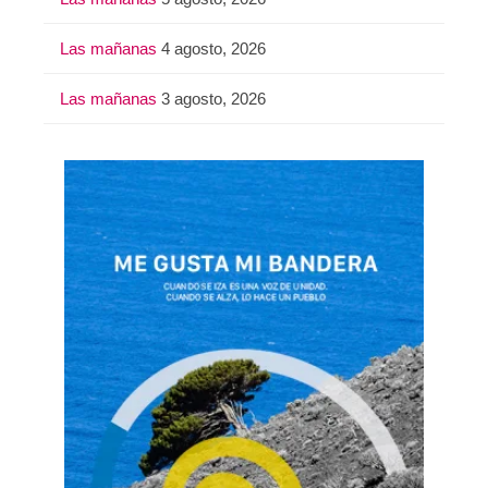
Las mañanas
4 agosto, 2026
Las mañanas
3 agosto, 2026