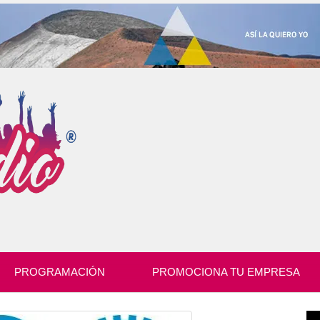
PROGRAMACIÓN
PROMOCIONA TU EMPRESA
Re