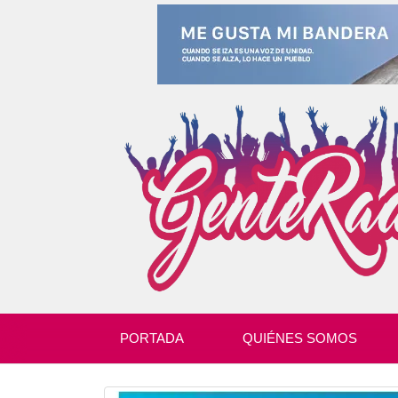
PORTADA
QUIÉNES SOMOS