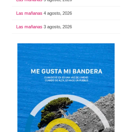
Las mañanas
4 agosto, 2026
Las mañanas
3 agosto, 2026