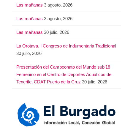
Las mañanas
3 agosto, 2026
Las mañanas
3 agosto, 2026
Las mañanas
30 julio, 2026
La Orotava. I Congreso de Indumentaria Tradicional
30 julio, 2026
Presentación del Campeonato del Mundo sub’18
Femenino en el Centro de Deportes Acuáticos de
Tenerife, CDAT Puerto de la Cruz
30 julio, 2026