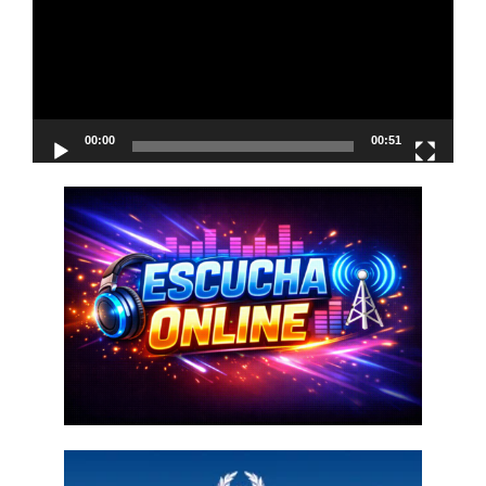
00:00
00:51