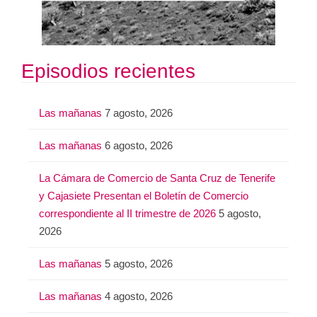
Episodios recientes
Las mañanas
7 agosto, 2026
Las mañanas
6 agosto, 2026
La Cámara de Comercio de Santa Cruz de Tenerife
y Cajasiete Presentan el Boletín de Comercio
correspondiente al II trimestre de 2026
5 agosto,
2026
Las mañanas
5 agosto, 2026
Las mañanas
4 agosto, 2026