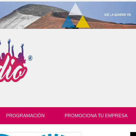
PROGRAMACIÓN
PROMOCIONA TU EMPRESA
Re