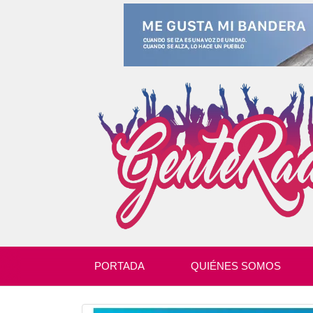
PORTADA
QUIÉNES SOMOS