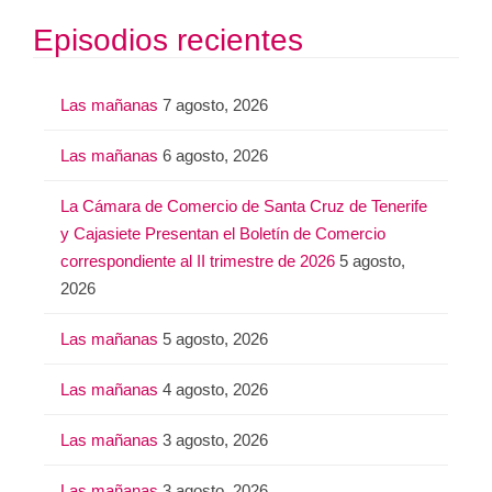
Episodios recientes
Las mañanas
7 agosto, 2026
Las mañanas
6 agosto, 2026
La Cámara de Comercio de Santa Cruz de Tenerife
y Cajasiete Presentan el Boletín de Comercio
correspondiente al II trimestre de 2026
5 agosto,
2026
Las mañanas
5 agosto, 2026
Las mañanas
4 agosto, 2026
Las mañanas
3 agosto, 2026
Las mañanas
3 agosto, 2026