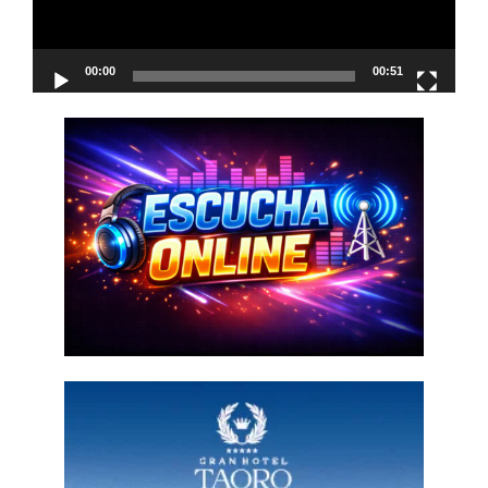
00:00
00:51