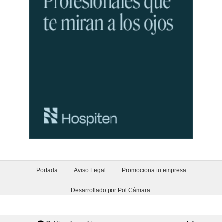
Portada
Aviso Legal
Promociona tu empresa
Desarrollado por Pol Cámara
.