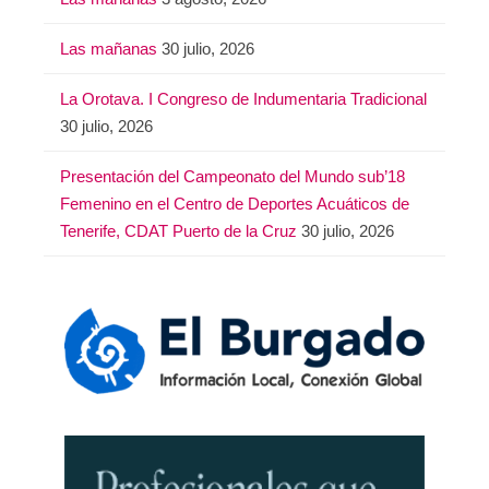
Las mañanas
30 julio, 2026
La Orotava. I Congreso de Indumentaria Tradicional
30 julio, 2026
Presentación del Campeonato del Mundo sub’18
Femenino en el Centro de Deportes Acuáticos de
Tenerife, CDAT Puerto de la Cruz
30 julio, 2026