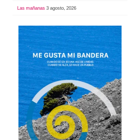
Las mañanas
3 agosto, 2026