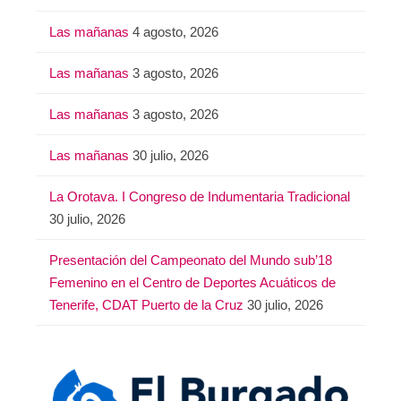
Las mañanas
4 agosto, 2026
Las mañanas
3 agosto, 2026
Las mañanas
3 agosto, 2026
Las mañanas
30 julio, 2026
La Orotava. I Congreso de Indumentaria Tradicional
30 julio, 2026
Presentación del Campeonato del Mundo sub’18
Femenino en el Centro de Deportes Acuáticos de
Tenerife, CDAT Puerto de la Cruz
30 julio, 2026