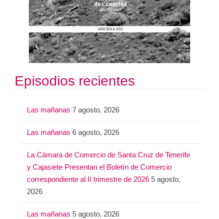
Episodios recientes
Las mañanas
7 agosto, 2026
Las mañanas
6 agosto, 2026
La Cámara de Comercio de Santa Cruz de Tenerife
y Cajasiete Presentan el Boletín de Comercio
correspondiente al II trimestre de 2026
5 agosto,
2026
Las mañanas
5 agosto, 2026