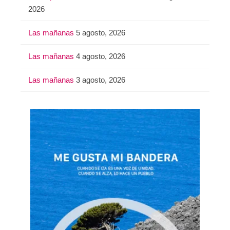
2026
Las mañanas
5 agosto, 2026
Las mañanas
4 agosto, 2026
Las mañanas
3 agosto, 2026