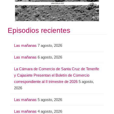
Episodios recientes
Las mañanas
7 agosto, 2026
Las mañanas
6 agosto, 2026
La Cámara de Comercio de Santa Cruz de Tenerife
y Cajasiete Presentan el Boletín de Comercio
correspondiente al II trimestre de 2026
5 agosto,
2026
Las mañanas
5 agosto, 2026
Las mañanas
4 agosto, 2026