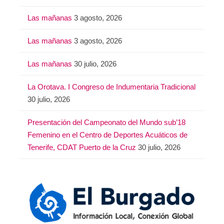
Las mañanas
3 agosto, 2026
Las mañanas
3 agosto, 2026
Las mañanas
30 julio, 2026
La Orotava. I Congreso de Indumentaria Tradicional
30 julio, 2026
Presentación del Campeonato del Mundo sub’18
Femenino en el Centro de Deportes Acuáticos de
Tenerife, CDAT Puerto de la Cruz
30 julio, 2026