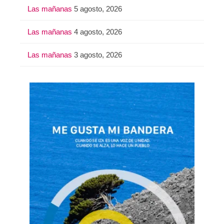
Las mañanas
5 agosto, 2026
Las mañanas
4 agosto, 2026
Las mañanas
3 agosto, 2026