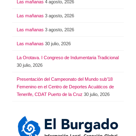
Las mañanas
4 agosto, 2026
Las mañanas
3 agosto, 2026
Las mañanas
3 agosto, 2026
Las mañanas
30 julio, 2026
La Orotava. I Congreso de Indumentaria Tradicional
30 julio, 2026
Presentación del Campeonato del Mundo sub’18
Femenino en el Centro de Deportes Acuáticos de
Tenerife, CDAT Puerto de la Cruz
30 julio, 2026