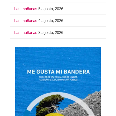
Las mañanas
5 agosto, 2026
Las mañanas
4 agosto, 2026
Las mañanas
3 agosto, 2026