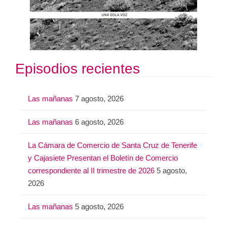
Episodios recientes
Las mañanas
7 agosto, 2026
Las mañanas
6 agosto, 2026
La Cámara de Comercio de Santa Cruz de Tenerife
y Cajasiete Presentan el Boletín de Comercio
correspondiente al II trimestre de 2026
5 agosto,
2026
Las mañanas
5 agosto, 2026