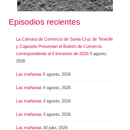
Episodios recientes
La Cámara de Comercio de Santa Cruz de Tenerife
y Cajasiete Presentan el Boletín de Comercio
correspondiente al II trimestre de 2026
5 agosto,
2026
Las mañanas
5 agosto, 2026
Las mañanas
4 agosto, 2026
Las mañanas
3 agosto, 2026
Las mañanas
3 agosto, 2026
Las mañanas
30 julio, 2026