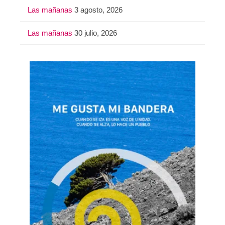
Las mañanas
3 agosto, 2026
Las mañanas
30 julio, 2026