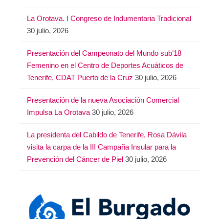
La Orotava. I Congreso de Indumentaria Tradicional
30 julio, 2026
Presentación del Campeonato del Mundo sub’18
Femenino en el Centro de Deportes Acuáticos de
Tenerife, CDAT Puerto de la Cruz
30 julio, 2026
Presentación de la nueva Asociación Comercial
Impulsa La Orotava
30 julio, 2026
La presidenta del Cabildo de Tenerife, Rosa Dávila
visita la carpa de la III Campaña Insular para la
Prevención del Cáncer de Piel
30 julio, 2026