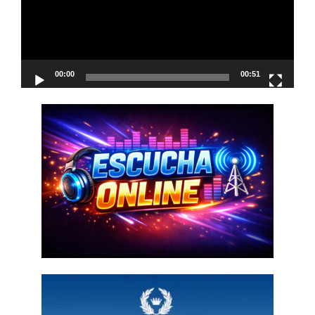
00:00
00:51