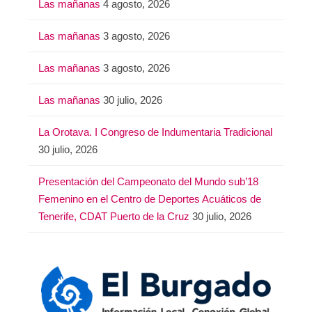
Las mañanas
4 agosto, 2026
Las mañanas
3 agosto, 2026
Las mañanas
3 agosto, 2026
Las mañanas
30 julio, 2026
La Orotava. I Congreso de Indumentaria Tradicional
30 julio, 2026
Presentación del Campeonato del Mundo sub’18
Femenino en el Centro de Deportes Acuáticos de
Tenerife, CDAT Puerto de la Cruz
30 julio, 2026