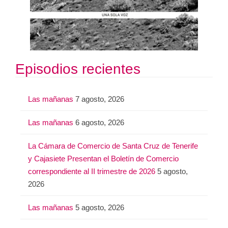
Episodios recientes
Las mañanas
7 agosto, 2026
Las mañanas
6 agosto, 2026
La Cámara de Comercio de Santa Cruz de Tenerife
y Cajasiete Presentan el Boletín de Comercio
correspondiente al II trimestre de 2026
5 agosto,
2026
Las mañanas
5 agosto, 2026