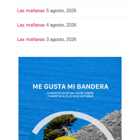
Las mañanas
5 agosto, 2026
Las mañanas
4 agosto, 2026
Las mañanas
3 agosto, 2026