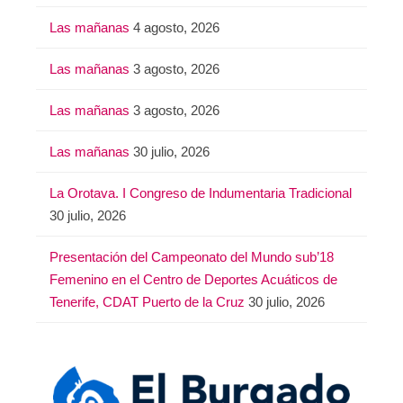
Las mañanas
4 agosto, 2026
Las mañanas
3 agosto, 2026
Las mañanas
3 agosto, 2026
Las mañanas
30 julio, 2026
La Orotava. I Congreso de Indumentaria Tradicional
30 julio, 2026
Presentación del Campeonato del Mundo sub’18
Femenino en el Centro de Deportes Acuáticos de
Tenerife, CDAT Puerto de la Cruz
30 julio, 2026