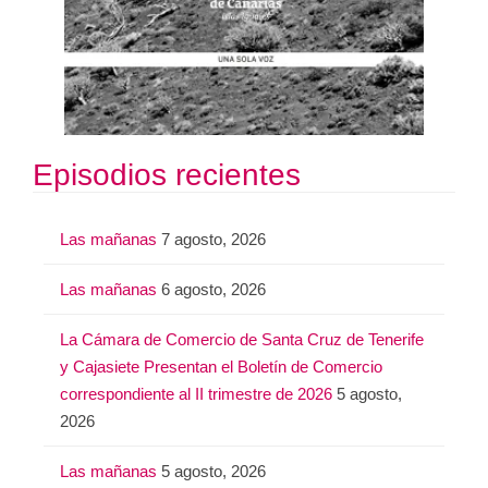
Episodios recientes
Las mañanas
7 agosto, 2026
Las mañanas
6 agosto, 2026
La Cámara de Comercio de Santa Cruz de Tenerife
y Cajasiete Presentan el Boletín de Comercio
correspondiente al II trimestre de 2026
5 agosto,
2026
Las mañanas
5 agosto, 2026