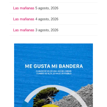
Las mañanas
5 agosto, 2026
Las mañanas
4 agosto, 2026
Las mañanas
3 agosto, 2026