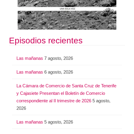
Episodios recientes
Las mañanas
7 agosto, 2026
Las mañanas
6 agosto, 2026
La Cámara de Comercio de Santa Cruz de Tenerife
y Cajasiete Presentan el Boletín de Comercio
correspondiente al II trimestre de 2026
5 agosto,
2026
Las mañanas
5 agosto, 2026