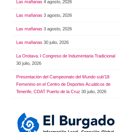
Las mañanas
4 agosto, 2026
Las mañanas
3 agosto, 2026
Las mañanas
3 agosto, 2026
Las mañanas
30 julio, 2026
La Orotava. I Congreso de Indumentaria Tradicional
30 julio, 2026
Presentación del Campeonato del Mundo sub’18
Femenino en el Centro de Deportes Acuáticos de
Tenerife, CDAT Puerto de la Cruz
30 julio, 2026