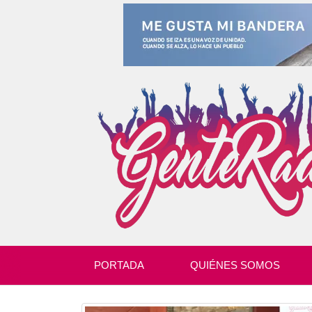
PORTADA
QUIÉNES SOMOS