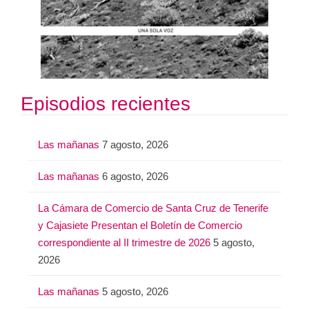
Episodios recientes
Las mañanas
7 agosto, 2026
Las mañanas
6 agosto, 2026
La Cámara de Comercio de Santa Cruz de Tenerife
y Cajasiete Presentan el Boletín de Comercio
correspondiente al II trimestre de 2026
5 agosto,
2026
Las mañanas
5 agosto, 2026