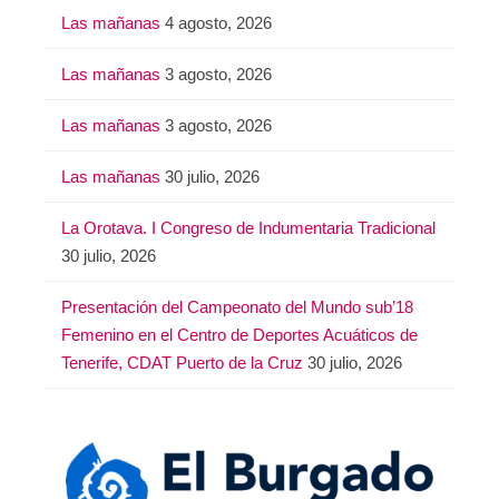
Las mañanas
4 agosto, 2026
Las mañanas
3 agosto, 2026
Las mañanas
3 agosto, 2026
Las mañanas
30 julio, 2026
La Orotava. I Congreso de Indumentaria Tradicional
30 julio, 2026
Presentación del Campeonato del Mundo sub’18
Femenino en el Centro de Deportes Acuáticos de
Tenerife, CDAT Puerto de la Cruz
30 julio, 2026