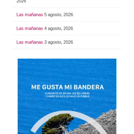
2026
Las mañanas
5 agosto, 2026
Las mañanas
4 agosto, 2026
Las mañanas
3 agosto, 2026