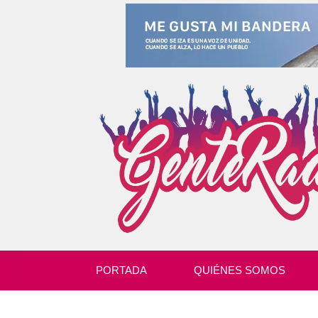
PORTADA
QUIÉNES SOMOS