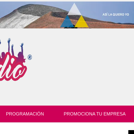
PROGRAMACIÓN
PROMOCIONA TU EMPRESA
Re