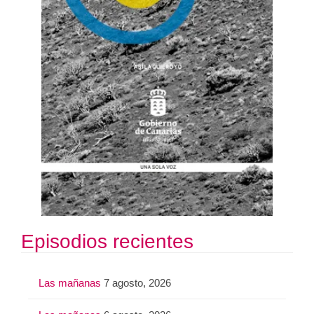
Episodios recientes
Las mañanas
7 agosto, 2026