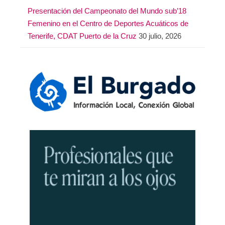
Presentación del Campeonato del Mundo sub’18
Femenino en el Centro de Deportes Acuáticos de
Tenerife, CDAT Puerto de la Cruz
30 julio, 2026