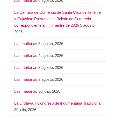
Las mañanas
6 agosto, 2026
La Cámara de Comercio de Santa Cruz de Tenerife
y Cajasiete Presentan el Boletín de Comercio
correspondiente al II trimestre de 2026
5 agosto,
2026
Las mañanas
5 agosto, 2026
Las mañanas
4 agosto, 2026
Las mañanas
3 agosto, 2026
Las mañanas
3 agosto, 2026
Las mañanas
30 julio, 2026
La Orotava. I Congreso de Indumentaria Tradicional
30 julio, 2026