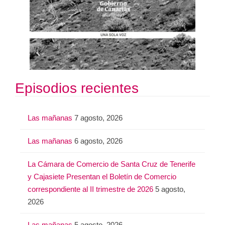
Episodios recientes
Las mañanas
7 agosto, 2026
Las mañanas
6 agosto, 2026
La Cámara de Comercio de Santa Cruz de Tenerife
y Cajasiete Presentan el Boletín de Comercio
correspondiente al II trimestre de 2026
5 agosto,
2026
Las mañanas
5 agosto, 2026