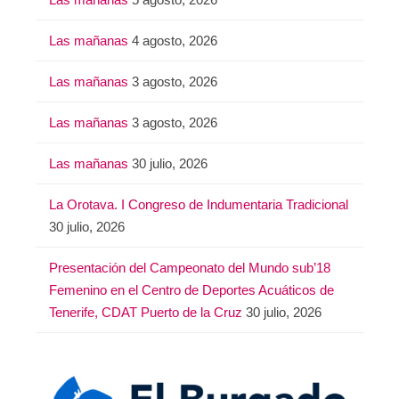
Las mañanas
4 agosto, 2026
Las mañanas
3 agosto, 2026
Las mañanas
3 agosto, 2026
Las mañanas
30 julio, 2026
La Orotava. I Congreso de Indumentaria Tradicional
30 julio, 2026
Presentación del Campeonato del Mundo sub’18
Femenino en el Centro de Deportes Acuáticos de
Tenerife, CDAT Puerto de la Cruz
30 julio, 2026