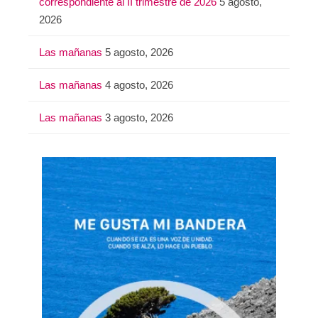
correspondiente al II trimestre de 2026
5 agosto,
2026
Las mañanas
5 agosto, 2026
Las mañanas
4 agosto, 2026
Las mañanas
3 agosto, 2026