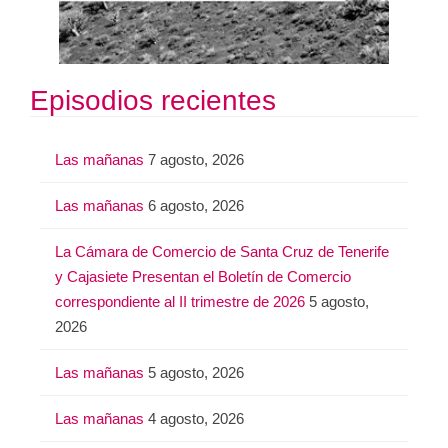
Episodios recientes
Las mañanas
7 agosto, 2026
Las mañanas
6 agosto, 2026
La Cámara de Comercio de Santa Cruz de Tenerife
y Cajasiete Presentan el Boletín de Comercio
correspondiente al II trimestre de 2026
5 agosto,
2026
Las mañanas
5 agosto, 2026
Las mañanas
4 agosto, 2026