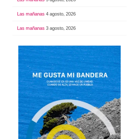
Las mañanas
4 agosto, 2026
Las mañanas
3 agosto, 2026