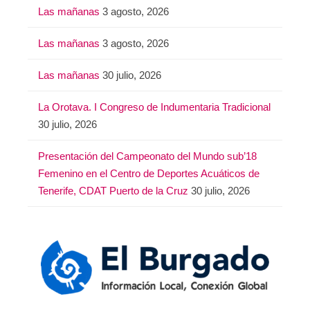
Las mañanas
3 agosto, 2026
Las mañanas
3 agosto, 2026
Las mañanas
30 julio, 2026
La Orotava. I Congreso de Indumentaria Tradicional
30 julio, 2026
Presentación del Campeonato del Mundo sub’18
Femenino en el Centro de Deportes Acuáticos de
Tenerife, CDAT Puerto de la Cruz
30 julio, 2026