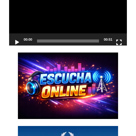
00:00
00:51