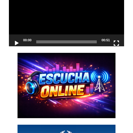
00:00
00:51