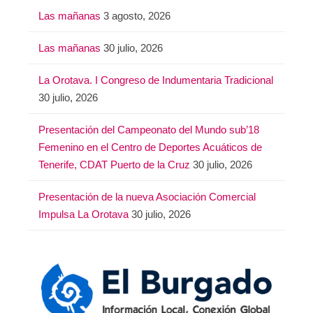
Las mañanas
3 agosto, 2026
Las mañanas
30 julio, 2026
La Orotava. I Congreso de Indumentaria Tradicional
30 julio, 2026
Presentación del Campeonato del Mundo sub’18
Femenino en el Centro de Deportes Acuáticos de
Tenerife, CDAT Puerto de la Cruz
30 julio, 2026
Presentación de la nueva Asociación Comercial
Impulsa La Orotava
30 julio, 2026