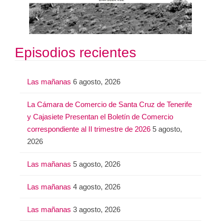
Episodios recientes
Las mañanas
6 agosto, 2026
La Cámara de Comercio de Santa Cruz de Tenerife
y Cajasiete Presentan el Boletín de Comercio
correspondiente al II trimestre de 2026
5 agosto,
2026
Las mañanas
5 agosto, 2026
Las mañanas
4 agosto, 2026
Las mañanas
3 agosto, 2026