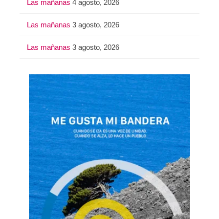
Las mañanas
4 agosto, 2026
Las mañanas
3 agosto, 2026
Las mañanas
3 agosto, 2026