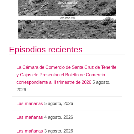
Episodios recientes
La Cámara de Comercio de Santa Cruz de Tenerife
y Cajasiete Presentan el Boletín de Comercio
correspondiente al II trimestre de 2026
5 agosto,
2026
Las mañanas
5 agosto, 2026
Las mañanas
4 agosto, 2026
Las mañanas
3 agosto, 2026