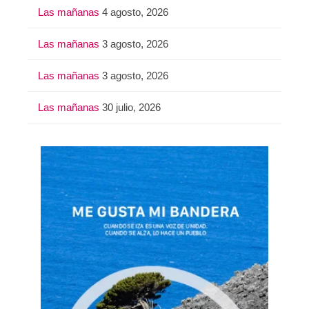
Las mañanas
4 agosto, 2026
Las mañanas
3 agosto, 2026
Las mañanas
3 agosto, 2026
Las mañanas
30 julio, 2026