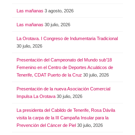
Las mañanas
3 agosto, 2026
Las mañanas
30 julio, 2026
La Orotava. I Congreso de Indumentaria Tradicional
30 julio, 2026
Presentación del Campeonato del Mundo sub’18
Femenino en el Centro de Deportes Acuáticos de
Tenerife, CDAT Puerto de la Cruz
30 julio, 2026
Presentación de la nueva Asociación Comercial
Impulsa La Orotava
30 julio, 2026
La presidenta del Cabildo de Tenerife, Rosa Dávila
visita la carpa de la III Campaña Insular para la
Prevención del Cáncer de Piel
30 julio, 2026