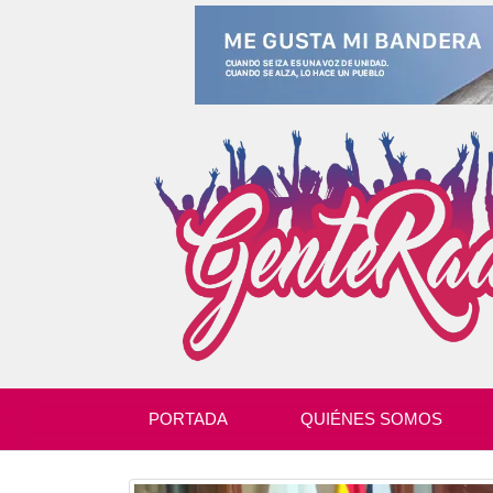
PORTADA
QUIÉNES SOMOS