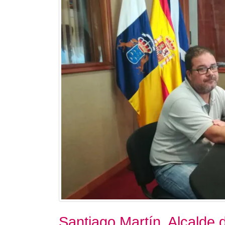
Santiago Martín. Alcalde 