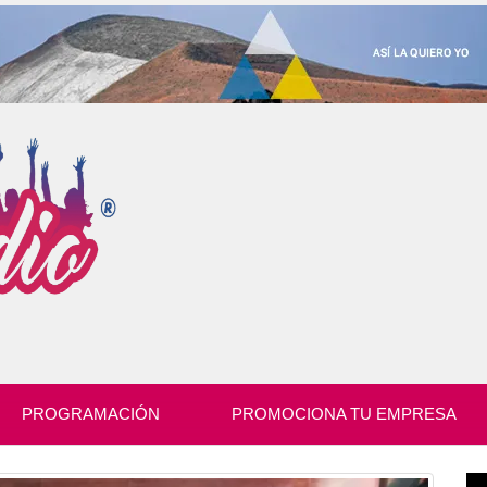
PROGRAMACIÓN
PROMOCIONA TU EMPRESA
Re