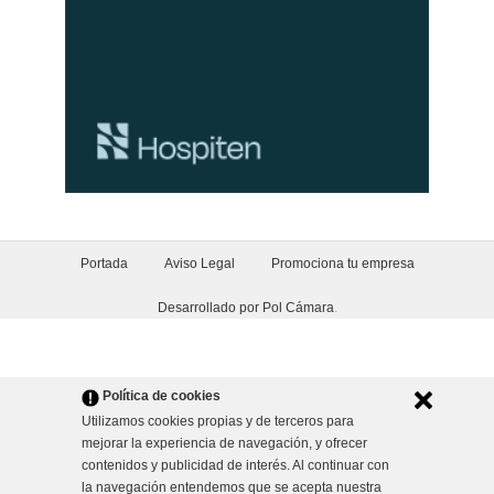
Portada
Aviso Legal
Promociona tu empresa
Desarrollado por Pol Cámara
.
Política de cookies
Utilizamos cookies propias y de terceros para
mejorar la experiencia de navegación, y ofrecer
contenidos y publicidad de interés. Al continuar con
la navegación entendemos que se acepta nuestra