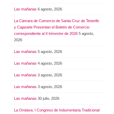
Las mañanas
6 agosto, 2026
La Cámara de Comercio de Santa Cruz de Tenerife
y Cajasiete Presentan el Boletín de Comercio
correspondiente al II trimestre de 2026
5 agosto,
2026
Las mañanas
5 agosto, 2026
Las mañanas
4 agosto, 2026
Las mañanas
3 agosto, 2026
Las mañanas
3 agosto, 2026
Las mañanas
30 julio, 2026
La Orotava. I Congreso de Indumentaria Tradicional