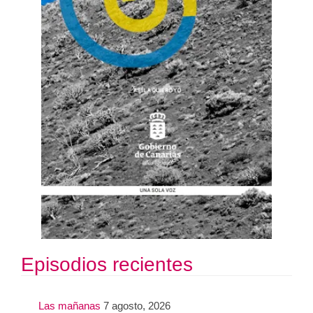
Episodios recientes
Las mañanas
7 agosto, 2026