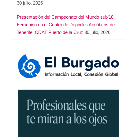
30 julio, 2026
Presentación del Campeonato del Mundo sub’18
Femenino en el Centro de Deportes Acuáticos de
Tenerife, CDAT Puerto de la Cruz
30 julio, 2026